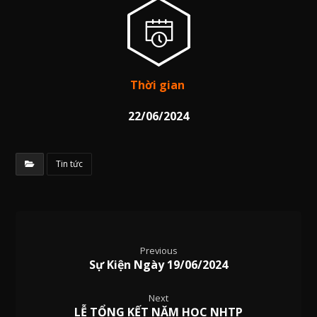
Thời gian
22/06/2024
Tin tức
Previous
Sự Kiện Ngày 19/06/2024
Next
LỄ TỔNG KẾT NĂM HỌC NHTP