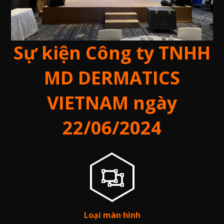
Sự kiện Công ty TNHH
MD DERMATICS
VIETNAM ngày
22/06/2024
Loại màn hình