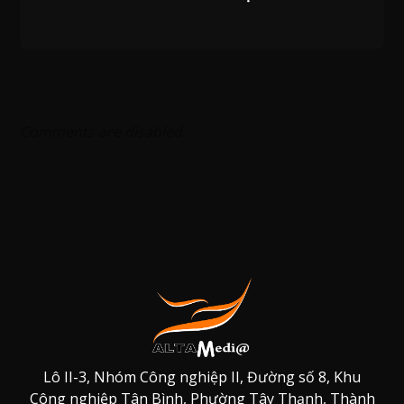
Comments are disabled.
Lô II-3, Nhóm Công nghiệp II, Đường số 8, Khu
Công nghiệp Tân Bình, Phường Tây Thạnh, Thành