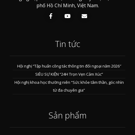
phố Hồ Chí Minh, Việt Nam.
Tin tức
Hội nghị “Tập huấn công tác thông tin đối ngoại năm 2026″
SIÊU SỰ KIỆN “24H Trọn Vẹn Cảm Xúc”
Hội nghị khoa học thường niên “Sức khỏe tâm thần, góc nhìn
từ đa chuyên gia”
Sản phẩm