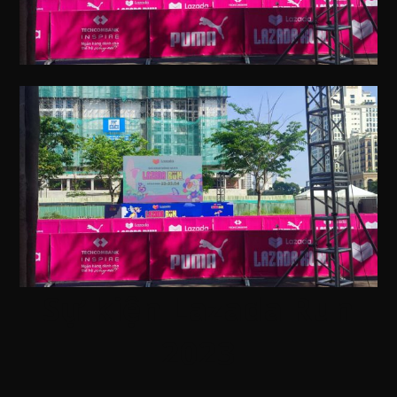
Sự kiện Lazada Run
2023