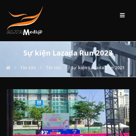
Sự kiện Lazada Run 2023
Tin tức
Tin tức
Sự kiện Lazada Run 2023