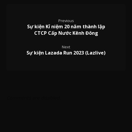
Previous
Sự kiện Kỉ niệm 20 năm thành lập
CTCP Cấp Nước Kênh Đông
Next
Sự kiện Lazada Run 2023 (Lazlive)
Comments are disabled.