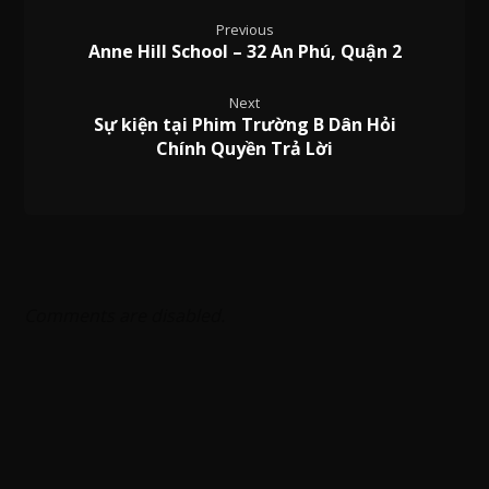
Previous
Anne Hill School – 32 An Phú, Quận 2
Next
Sự kiện tại Phim Trường B Dân Hỏi
Chính Quyền Trả Lời
Comments are disabled.