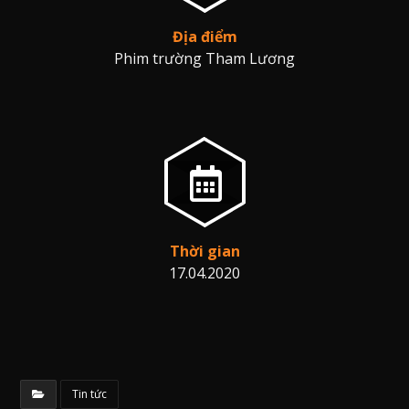
Địa điểm
Phim trường Tham Lương
Thời gian
17.04.2020
Tin tức