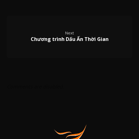
Next
Chương trình Dấu Ấn Thời Gian
Comments are disabled.