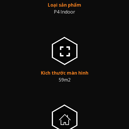
Loại sản phẩm
P4 Indoor
Kích thước màn hình
59m2