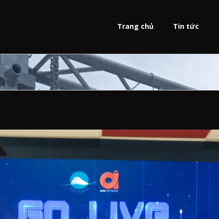
Trang chủ
Tin tức