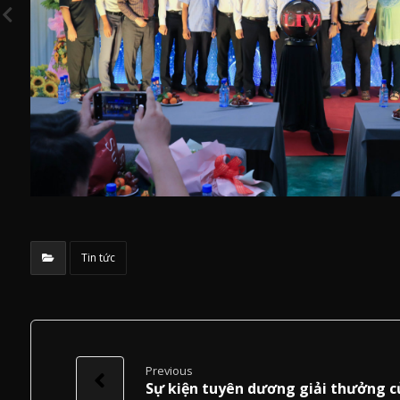
Tin tức
Previous
Sự kiện tuyên dương giải thưởng 