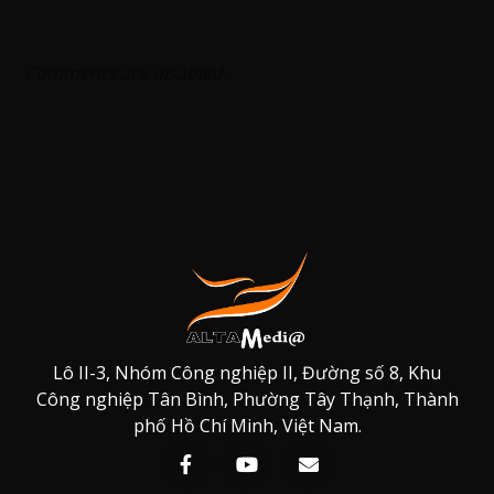
Comments are disabled.
Lô II-3, Nhóm Công nghiệp II, Đường số 8, Khu
Công nghiệp Tân Bình, Phường Tây Thạnh, Thành
phố Hồ Chí Minh, Việt Nam.