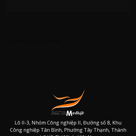
Comments are disabled.
Lô II-3, Nhóm Công nghiệp II, Đường số 8, Khu
Công nghiệp Tân Bình, Phường Tây Thạnh, Thành